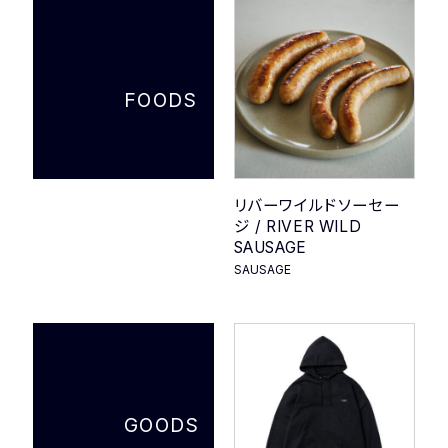
FOODS
リバーワイルドソーセー
ジ / RIVER WILD
SAUSAGE
SAUSAGE
GOODS