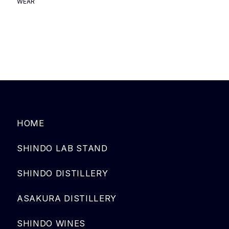
WEAR
HOME
SHINDO LAB STAND
SHINDO DISTILLERY
ASAKURA DISTILLERY
SHINDO WINES