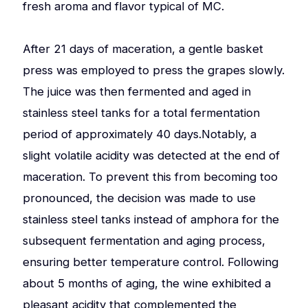
fresh aroma and flavor typical of MC.
After 21 days of maceration, a gentle basket
press was employed to press the grapes slowly.
The juice was then fermented and aged in
stainless steel tanks for a total fermentation
period of approximately 40 days.Notably, a
slight volatile acidity was detected at the end of
maceration. To prevent this from becoming too
pronounced, the decision was made to use
stainless steel tanks instead of amphora for the
subsequent fermentation and aging process,
ensuring better temperature control. Following
about 5 months of aging, the wine exhibited a
pleasant acidity that complemented the