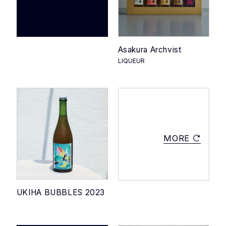
Asakura Archvist
LIQUEUR
MORE
UKIHA BUBBLES 2023