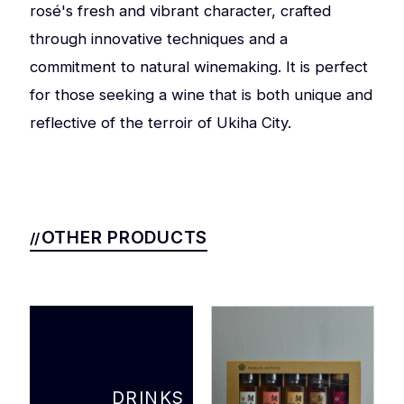
rosé's fresh and vibrant character, crafted
through innovative techniques and a
commitment to natural winemaking. It is perfect
for those seeking a wine that is both unique and
reflective of the terroir of Ukiha City.
OTHER PRODUCTS
DRINKS