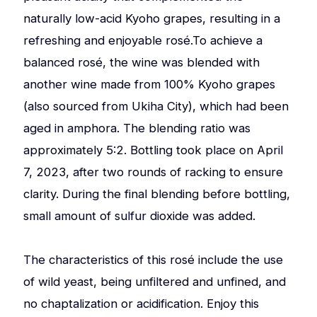
naturally low-acid Kyoho grapes, resulting in a
refreshing and enjoyable rosé.To achieve a
balanced rosé, the wine was blended with
another wine made from 100% Kyoho grapes
(also sourced from Ukiha City), which had been
aged in amphora. The blending ratio was
approximately 5:2. Bottling took place on April
7, 2023, after two rounds of racking to ensure
clarity. During the final blending before bottling,
small amount of sulfur dioxide was added.
The characteristics of this rosé include the use
of wild yeast, being unfiltered and unfined, and
no chaptalization or acidification. Enjoy this