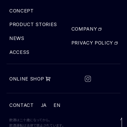
CONCEPT
PRODUCT STORIES
COMPANY
NEWS
PRIVACY POLICY
ACCESS
ONLINE SHOP
JA
CONTACT
EN
飲酒は二十歳になってから。
飲酒運転は法律で禁止されています。