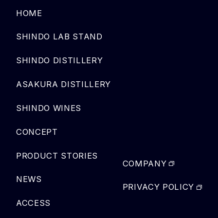
HOME
SHINDO LAB STAND
SHINDO DISTILLERY
ASAKURA DISTILLERY
SHINDO WINES
CONCEPT
PRODUCT STORIES
COMPANY
NEWS
PRIVACY POLICY
ACCESS