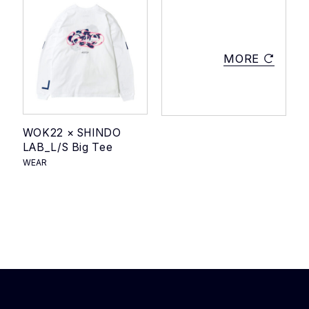
MORE
WOK22 × SHINDO
LAB_L/S Big Tee
WEAR