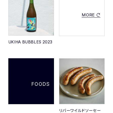
MORE
UKIHA BUBBLES 2023
FOODS
リバーワイルドソーセー