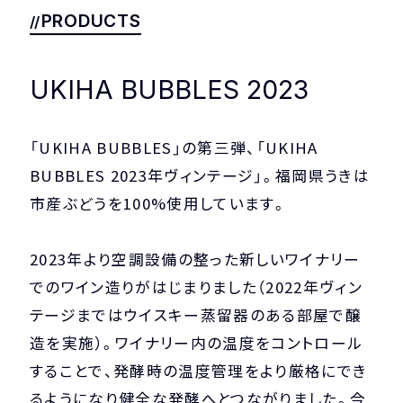
COMPANY
PRIVACY POLICY
PRODUCTS
UKIHA BUBBLES 2023
「UKIHA BUBBLES」の第三弾、「UKIHA
BUBBLES 2023年ヴィンテージ」。福岡県うきは
市産ぶどうを100%使用しています。
2023年より空調設備の整った新しいワイナリー
でのワイン造りがはじまりました（2022年ヴィン
テージまではウイスキー蒸留器のある部屋で醸
造を実施）。ワイナリー内の温度をコントロール
することで、発酵時の温度管理をより厳格にでき
るようになり健全な発酵へとつながりました。今