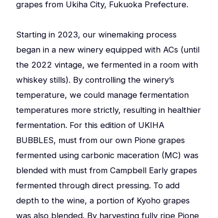
grapes from Ukiha City, Fukuoka Prefecture.
Starting in 2023, our winemaking process
began in a new winery equipped with ACs (until
the 2022 vintage, we fermented in a room with
whiskey stills). By controlling the winery’s
temperature, we could manage fermentation
temperatures more strictly, resulting in healthier
fermentation. For this edition of UKIHA
BUBBLES, must from our own Pione grapes
fermented using carbonic maceration (MC) was
blended with must from Campbell Early grapes
fermented through direct pressing. To add
depth to the wine, a portion of Kyoho grapes
was also blended. By harvesting fully ripe Pione