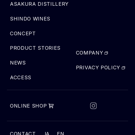
ASAKURA DISTILLERY
SHINDO WINES
CONCEPT
PRODUCT STORIES
COMPANY
NEWS
PRIVACY POLICY
ACCESS
ONLINE SHOP
JA
CONTACT
EN