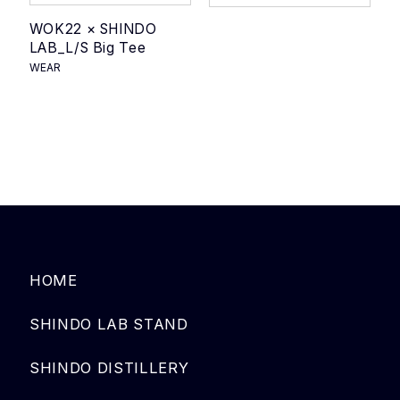
WOK22 × SHINDO
LAB_L/S Big Tee
WEAR
HOME
SHINDO LAB STAND
SHINDO DISTILLERY