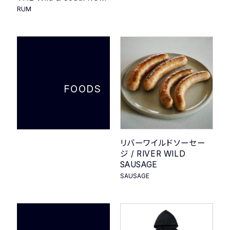
RUM
FOODS
リバーワイルドソーセー
ジ / RIVER WILD
SAUSAGE
SAUSAGE