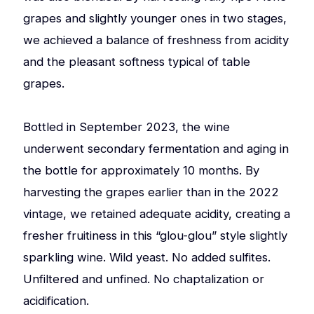
grapes and slightly younger ones in two stages,
we achieved a balance of freshness from acidity
and the pleasant softness typical of table
grapes.
Bottled in September 2023, the wine
underwent secondary fermentation and aging in
the bottle for approximately 10 months. By
harvesting the grapes earlier than in the 2022
vintage, we retained adequate acidity, creating a
fresher fruitiness in this “glou-glou” style slightly
sparkling wine. Wild yeast. No added sulfites.
Unfiltered and unfined. No chaptalization or
acidification.