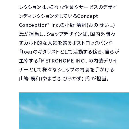
レクションは、様々な企業やサービスのデザイ
ンディレクションをしているConcept
Conception* Inc.の小野 清詞(おの せいし)
氏が担当し、ショップデザインは、国内外問わ
ずカルト的な人気を誇るポストロックバンド
「toe」のギタリストとして活動する傍ら、自らが
主宰する「METRONOME INC.」の内装デザイ
ナーとして様々なショップの内装を手がける
山嵜 廣和(やまざき ひろかず) 氏 が担当。