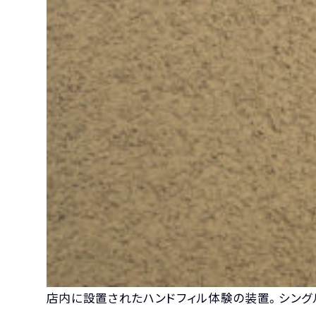
店内に設置されたハンドフィル体験の装置。シング