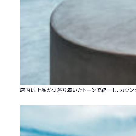
店内は上品かつ落ち着いたトーンで統一し、カウン