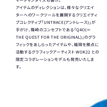
アイテムのディレクションは、様々なクリエイ
ターへのワークツールを展開するクリエイティ
ブコレクティブ「UNTRACE(アントレース)」が
手がけ、篠崎のコンセプトである「Q4O(＝
THE QUEST FOR THE ORIGINAL)」のグラ
フィックをあしらったアイテムや、福岡を拠点に
活動するグラフィックアーティスト WOK22 との
限定コラボレーションモデルも発売いたしま
す。