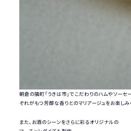
朝倉の隣町「うきは市」でこだわりのハムやソーセージ
ぞれがもつ芳醇な香りとのマリアージュをお楽しみ
また、お酒のシーンをさらに彩るオリジナルの
マーチャンダイズも製作。