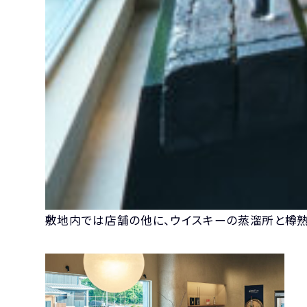
敷地内では店舗の他に、ウイスキーの蒸溜所と樽熟